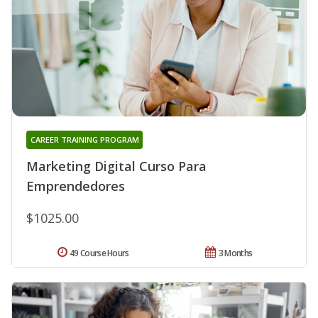
CAREER TRAINING PROGRAM
Marketing Digital Curso Para
Emprendedores
$1025.00
49 Course Hours
3 Months