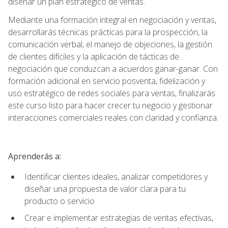
diseñar un plan estratégico de ventas.
Mediante una formación integral en negociación y ventas,
desarrollarás técnicas prácticas para la prospección, la
comunicación verbal, el manejo de objeciones, la gestión
de clientes difíciles y la aplicación de tácticas de
negociación que conduzcan a acuerdos ganar-ganar. Con
formación adicional en servicio posventa, fidelización y
uso estratégico de redes sociales para ventas, finalizarás
este curso listo para hacer crecer tu negocio y gestionar
interacciones comerciales reales con claridad y confianza.
Aprenderás a:
Identificar clientes ideales, analizar competidores y
diseñar una propuesta de valor clara para tu
producto o servicio
Crear e implementar estrategias de ventas efectivas,