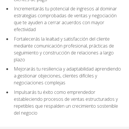
Incrementarás tu potencial de ingresos al dominar
estrategias comprobadas de ventas y negociación
que te ayuden a cerrar acuerdos con mayor
efectividad
Fortalecerás la lealtad y satisfacción del cliente
mediante comunicación profesional, prácticas de
seguimiento y construcción de relaciones a largo
plazo
Mejorarás tu resiliencia y adaptabilidad aprendiendo
a gestionar objeciones, clientes difíciles y
negociaciones complejas
Impulsarás tu éxito como emprendedor
estableciendo procesos de ventas estructurados y
repetibles que respalden un crecimiento sostenible
del negocio