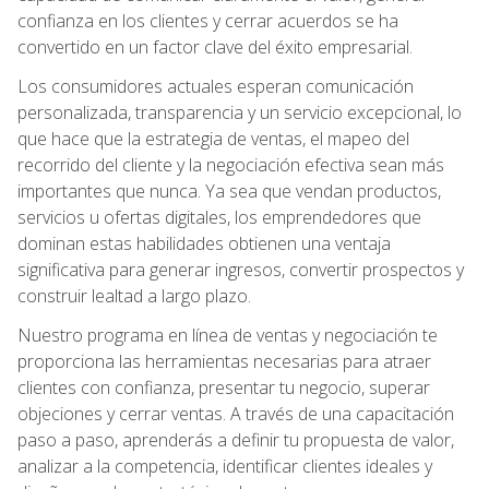
confianza en los clientes y cerrar acuerdos se ha
convertido en un factor clave del éxito empresarial.
Los consumidores actuales esperan comunicación
personalizada, transparencia y un servicio excepcional, lo
que hace que la estrategia de ventas, el mapeo del
recorrido del cliente y la negociación efectiva sean más
importantes que nunca. Ya sea que vendan productos,
servicios u ofertas digitales, los emprendedores que
dominan estas habilidades obtienen una ventaja
significativa para generar ingresos, convertir prospectos y
construir lealtad a largo plazo.
Nuestro programa en línea de ventas y negociación te
proporciona las herramientas necesarias para atraer
clientes con confianza, presentar tu negocio, superar
objeciones y cerrar ventas. A través de una capacitación
paso a paso, aprenderás a definir tu propuesta de valor,
analizar a la competencia, identificar clientes ideales y