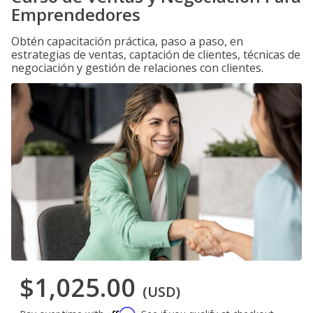
Emprendedores
Obtén capacitación práctica, paso a paso, en
estrategias de ventas, captación de clientes, técnicas de
negociación y gestión de relaciones con clientes.
$1,025.00
(USD)
Affirm