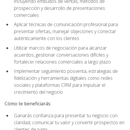
incluyendo embudos de ventas, métodos de
prospección y desarrollo de presentaciones
comerciales
Aplicar técnicas de comunicación profesional para
presentar ofertas, manejar objeciones y conectar
auténticamente con los clientes
Utilizar marcos de negociación para alcanzar
acuerdos, gestionar conversaciones difíciles y
fortalecer relaciones comerciales a largo plazo
Implementar seguimiento posventa, estrategias de
fidelización y herramientas digitales como redes
sociales y plataformas CRM para impulsar el
crecimiento del negocio
Cómo te beneficiarás
Ganarás confianza para presentar tu negocio con
claridad, comunicar tu valor y convertir prospectos en
clientes de pago