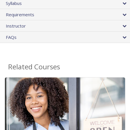
Syllabus
Requirements
Instructor
FAQs
Related Courses