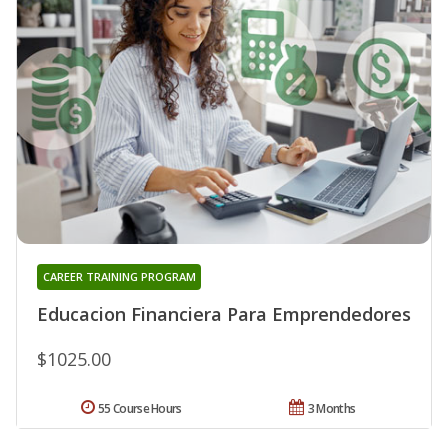
CAREER TRAINING PROGRAM
Educacion Financiera Para Emprendedores
$1025.00
55 Course Hours
3 Months