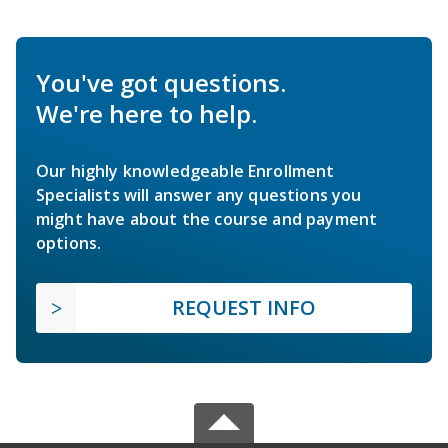
You've got questions.
We're here to help.
Our highly knowledgeable Enrollment
Specialists will answer any questions you
might have about the course and payment
options.
REQUEST INFO