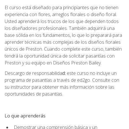
El curso está diseñado para principiantes que no tienen
experiencia con flores, arreglos florales o diseño floral.
Usted aprenderá los trucos de los que dependen todos
los diseñadores profesionales. También adquirirá una
base sólida en los fundamentos, lo que lo preparará para
aprender técnicas más complejas de los diseños florales
únicos de Preston. Cuando complete este curso, también
tendrá la oportunidad única de solicitar pasantías con
Preston y su equipo en Diseños Preston Bailey.
Descargo de responsabilida
d:
este curso no incluye un
programa de pasantías a través de ed2go. Consulte con
su instructor para obtener más información sobre las
oportunidades de pasantías.
Lo que aprenderás
Demostrar una comprensión básica y un