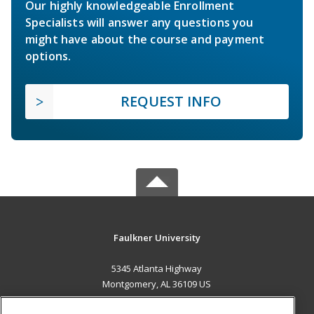
Our highly knowledgeable Enrollment
Specialists will answer any questions you
might have about the course and payment
options.
REQUEST INFO
Faulkner University
5345 Atlanta Highway
Montgomery, AL 36109 US
MAIN CONTENT