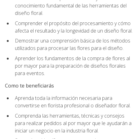
conocimiento fundamental de las herramientas del
diseño floral.
Comprender el propósito del procesamiento y cómo
afecta el resultado y la longevidad de un diseño floral.
Demostrar una comprensión básica de los métodos
utilizados para procesar las flores para el diseño.
Aprender los fundamentos de la compra de flores al
por mayor para la preparación de diseños florales
para eventos.
Como te beneficiarás
Aprenda toda la información necesaria para
convertirse en florista profesional o diseñador floral.
Comprenda las herramientas, técnicas y consejos
para realizar pedidos al por mayor que le ayudarán a
iniciar un negocio en la industria floral.