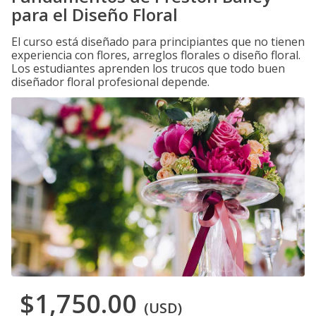
para el Diseño Floral
El curso está diseñado para principiantes que no tienen
experiencia con flores, arreglos florales o diseño floral.
Los estudiantes aprenden los trucos que todo buen
diseñador floral profesional depende.
$1,750.00
(USD)