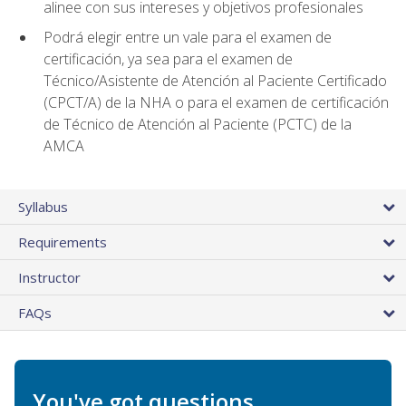
alinee con sus intereses y objetivos profesionales
Podrá elegir entre un vale para el examen de
certificación, ya sea para el examen de
Técnico/Asistente de Atención al Paciente Certificado
(CPCT/A) de la NHA o para el examen de certificación
de Técnico de Atención al Paciente (PCTC) de la
AMCA
Syllabus
Requirements
Instructor
FAQs
You've got questions.