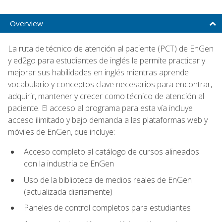
Overview
La ruta de técnico de atención al paciente (PCT) de EnGen
y ed2go para estudiantes de inglés le permite practicar y
mejorar sus habilidades en inglés mientras aprende
vocabulario y conceptos clave necesarios para encontrar,
adquirir, mantener y crecer como técnico de atención al
paciente. El acceso al programa para esta vía incluye
acceso ilimitado y bajo demanda a las plataformas web y
móviles de EnGen, que incluye:
Acceso completo al catálogo de cursos alineados
con la industria de EnGen
Uso de la biblioteca de medios reales de EnGen
(actualizada diariamente)
Paneles de control completos para estudiantes