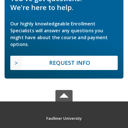
We're here to help.
Our highly knowledgeable Enrollment
Specialists will answer any questions you
might have about the course and payment
options.
REQUEST INFO
Faulkner University