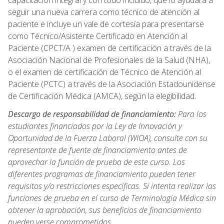
capacitación integral y con todo incluido, que lo ayudará a
seguir una nueva carrera como técnico de atención al
paciente e incluye un vale de cortesía para presentarse
como Técnico/Asistente Certificado en Atención al
Paciente (CPCT/A ) examen de certificación a través de la
Asociación Nacional de Profesionales de la Salud (NHA),
o el examen de certificación de Técnico de Atención al
Paciente (PCTC) a través de la Asociación Estadounidense
de Certificación Médica (AMCA), según la elegibilidad.
Descargo de responsabilidad de financiamiento:
Para los
estudiantes financiados por la Ley de Innovación y
Oportunidad de la Fuerza Laboral (WIOA), consulte con su
representante de fuente de financiamiento antes de
aprovechar la función de prueba de este curso. Los
diferentes programas de financiamiento pueden tener
requisitos y/o restricciones específicas. Si intenta realizar las
funciones de prueba en el curso de Terminología Médica sin
obtener la aprobación, sus beneficios de financiamiento
pueden verse comprometidos.