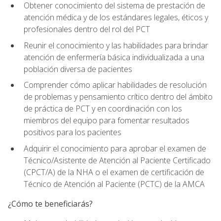
Obtener conocimiento del sistema de prestación de
atención médica y de los estándares legales, éticos y
profesionales dentro del rol del PCT
Reunir el conocimiento y las habilidades para brindar
atención de enfermería básica individualizada a una
población diversa de pacientes
Comprender cómo aplicar habilidades de resolución
de problemas y pensamiento crítico dentro del ámbito
de práctica de PCT y en coordinación con los
miembros del equipo para fomentar resultados
positivos para los pacientes
Adquirir el conocimiento para aprobar el examen de
Técnico/Asistente de Atención al Paciente Certificado
(CPCT/A) de la NHA o el examen de certificación de
Técnico de Atención al Paciente (PCTC) de la AMCA
¿Cómo te beneficiarás?