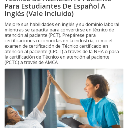
Para Estudiantes De Español A
Inglés (Vale Incluido)
Mejore sus habilidades en inglés y su dominio laboral
mientras se capacita para convertirse en técnico de
atención al paciente (PCT). Prepárese para
certificaciones reconocidas en la industria, como el
examen de certificación de Técnico certificado en
atención al paciente (CPCT) a través de la NHA o para
la certificación de Técnico en atención al paciente
(PCTC) a través de AMCA.