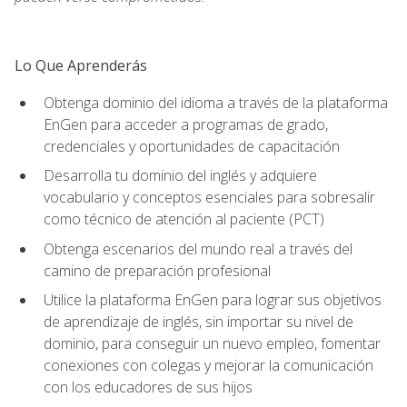
Lo Que Aprenderás
Obtenga dominio del idioma a través de la plataforma
EnGen para acceder a programas de grado,
credenciales y oportunidades de capacitación
Desarrolla tu dominio del inglés y adquiere
vocabulario y conceptos esenciales para sobresalir
como técnico de atención al paciente (PCT)
Obtenga escenarios del mundo real a través del
camino de preparación profesional
Utilice la plataforma EnGen para lograr sus objetivos
de aprendizaje de inglés, sin importar su nivel de
dominio, para conseguir un nuevo empleo, fomentar
conexiones con colegas y mejorar la comunicación
con los educadores de sus hijos