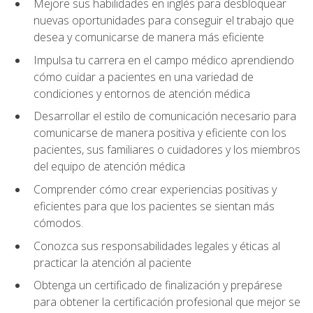
Mejore sus habilidades en inglés para desbloquear
nuevas oportunidades para conseguir el trabajo que
desea y comunicarse de manera más eficiente
Impulsa tu carrera en el campo médico aprendiendo
cómo cuidar a pacientes en una variedad de
condiciones y entornos de atención médica
Desarrollar el estilo de comunicación necesario para
comunicarse de manera positiva y eficiente con los
pacientes, sus familiares o cuidadores y los miembros
del equipo de atención médica
Comprender cómo crear experiencias positivas y
eficientes para que los pacientes se sientan más
cómodos.
Conozca sus responsabilidades legales y éticas al
practicar la atención al paciente
Obtenga un certificado de finalización y prepárese
para obtener la certificación profesional que mejor se