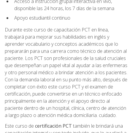
Acceso a instrucción grupal interactiva en vivo,
disponible las 24 horas, los 7 días de la semana
Apoyo estudiantil continuo
Durante este curso de capacitación PCT en línea,
trabajará para mejorar sus habilidades en inglés y
aprender vocabulario y conceptos académicos que lo
prepararán para una carrera como técnico de atención al
paciente. Los PCT son profesionales de la salud cruciales
que desempeñan un papel vital al ayudar a las enfermeras
y otro personal médico a brindar atención a los pacientes.
Con la demanda laboral en su punto más alto, después de
completar con éxito este curso PCT y el examen de
certificación, puede convertirse en un técnico enfocado
principalmente en la atención y el apoyo directo al
paciente dentro de un hospital, clínica, centro de atención
a largo plazo o atención médica domiciliaria. cuidado.
Este curso de
certificación PCT
también le brindará una