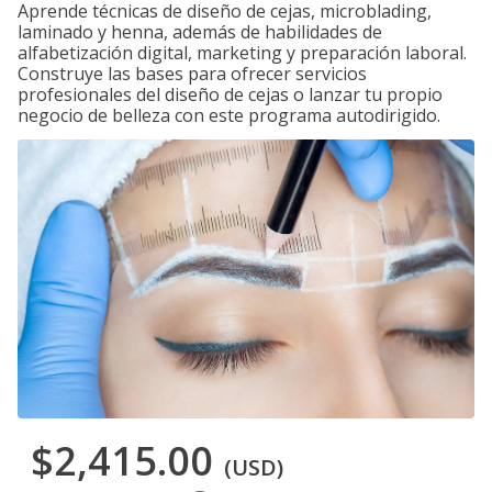
Aprende técnicas de diseño de cejas, microblading,
laminado y henna, además de habilidades de
alfabetización digital, marketing y preparación laboral.
Construye las bases para ofrecer servicios
profesionales del diseño de cejas o lanzar tu propio
negocio de belleza con este programa autodirigido.
$2,415.00
(USD)