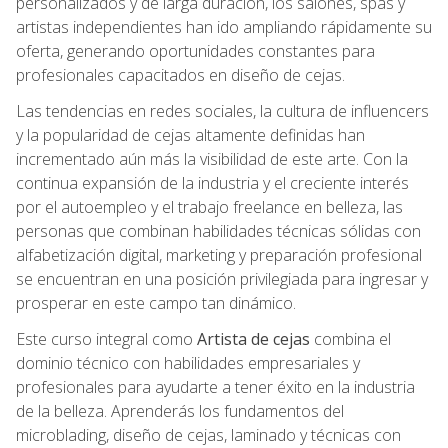
personalizados y de larga duración, los salones, spas y
artistas independientes han ido ampliando rápidamente su
oferta, generando oportunidades constantes para
profesionales capacitados en diseño de cejas.
Las tendencias en redes sociales, la cultura de influencers
y la popularidad de cejas altamente definidas han
incrementado aún más la visibilidad de este arte. Con la
continua expansión de la industria y el creciente interés
por el autoempleo y el trabajo freelance en belleza, las
personas que combinan habilidades técnicas sólidas con
alfabetización digital, marketing y preparación profesional
se encuentran en una posición privilegiada para ingresar y
prosperar en este campo tan dinámico.
Este curso integral como
Artista de cejas
combina el
dominio técnico con habilidades empresariales y
profesionales para ayudarte a tener éxito en la industria
de la belleza. Aprenderás los fundamentos del
microblading, diseño de cejas, laminado y técnicas con