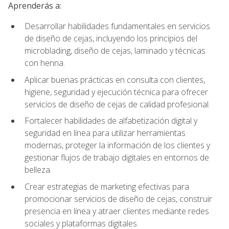
Aprenderás a:
Desarrollar habilidades fundamentales en servicios
de diseño de cejas, incluyendo los principios del
microblading, diseño de cejas, laminado y técnicas
con henna.
Aplicar buenas prácticas en consulta con clientes,
higiene, seguridad y ejecución técnica para ofrecer
servicios de diseño de cejas de calidad profesional.
Fortalecer habilidades de alfabetización digital y
seguridad en línea para utilizar herramientas
modernas, proteger la información de los clientes y
gestionar flujos de trabajo digitales en entornos de
belleza.
Crear estrategias de marketing efectivas para
promocionar servicios de diseño de cejas, construir
presencia en línea y atraer clientes mediante redes
sociales y plataformas digitales.