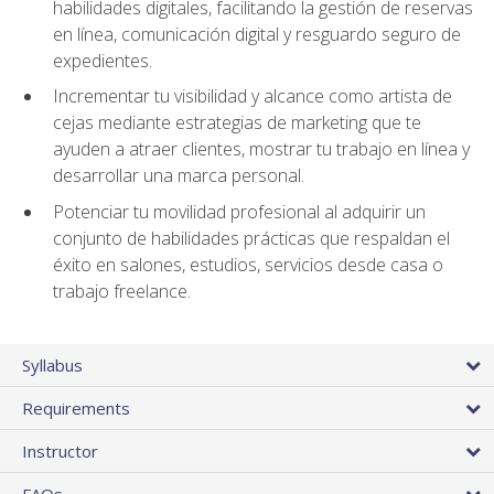
habilidades digitales, facilitando la gestión de reservas
en línea, comunicación digital y resguardo seguro de
expedientes.
Incrementar tu visibilidad y alcance como artista de
cejas mediante estrategias de marketing que te
ayuden a atraer clientes, mostrar tu trabajo en línea y
desarrollar una marca personal.
Potenciar tu movilidad profesional al adquirir un
conjunto de habilidades prácticas que respaldan el
éxito en salones, estudios, servicios desde casa o
trabajo freelance.
Syllabus
Requirements
Instructor