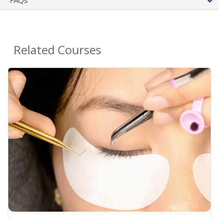
FAQs
Related Courses