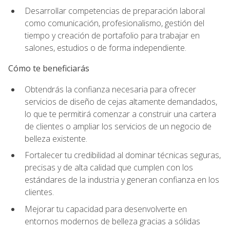
Desarrollar competencias de preparación laboral
como comunicación, profesionalismo, gestión del
tiempo y creación de portafolio para trabajar en
salones, estudios o de forma independiente.
Cómo te beneficiarás
Obtendrás la confianza necesaria para ofrecer
servicios de diseño de cejas altamente demandados,
lo que te permitirá comenzar a construir una cartera
de clientes o ampliar los servicios de un negocio de
belleza existente.
Fortalecer tu credibilidad al dominar técnicas seguras,
precisas y de alta calidad que cumplen con los
estándares de la industria y generan confianza en los
clientes.
Mejorar tu capacidad para desenvolverte en
entornos modernos de belleza gracias a sólidas