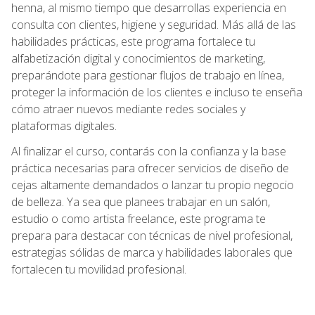
henna, al mismo tiempo que desarrollas experiencia en
consulta con clientes, higiene y seguridad. Más allá de las
habilidades prácticas, este programa fortalece tu
alfabetización digital y conocimientos de marketing,
preparándote para gestionar flujos de trabajo en línea,
proteger la información de los clientes e incluso te enseña
cómo atraer nuevos mediante redes sociales y
plataformas digitales.
Al finalizar el curso, contarás con la confianza y la base
práctica necesarias para ofrecer servicios de diseño de
cejas altamente demandados o lanzar tu propio negocio
de belleza. Ya sea que planees trabajar en un salón,
estudio o como artista freelance, este programa te
prepara para destacar con técnicas de nivel profesional,
estrategias sólidas de marca y habilidades laborales que
fortalecen tu movilidad profesional.