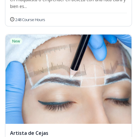
bien es...
248 Course Hours
New
Artista de Cejas