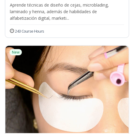
Aprende técnicas de diseño de cejas, microblading,
laminado y henna, además de habilidades de
alfabetización digital, marketi...
243 Course Hours
New