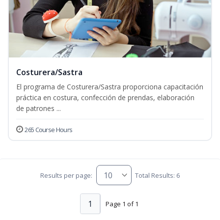
Costurera/Sastra
El programa de Costurera/Sastra proporciona capacitación
práctica en costura, confección de prendas, elaboración
de patrones ...
265 Course Hours
Results per page:
Total Results: 6
1
Page 1 of 1