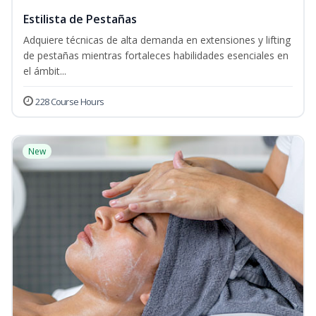
Estilista de Pestañas
Adquiere técnicas de alta demanda en extensiones y lifting
de pestañas mientras fortaleces habilidades esenciales en
el ámbit...
228 Course Hours
New