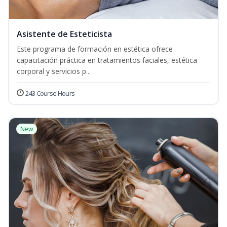
Asistente de Esteticista
Este programa de formación en estética ofrece
capacitación práctica en tratamientos faciales, estética
corporal y servicios p...
243 Course Hours
New