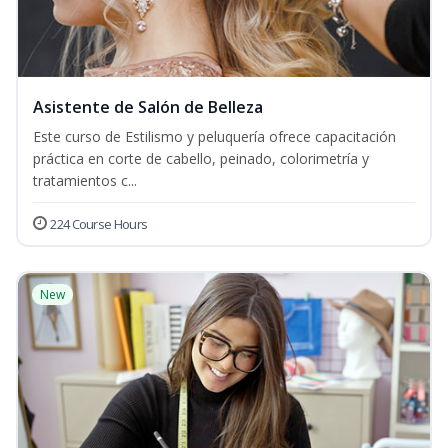
Asistente de Salón de Belleza
Este curso de Estilismo y peluquería ofrece capacitación
práctica en corte de cabello, peinado, colorimetría y
tratamientos c...
224 Course Hours
New