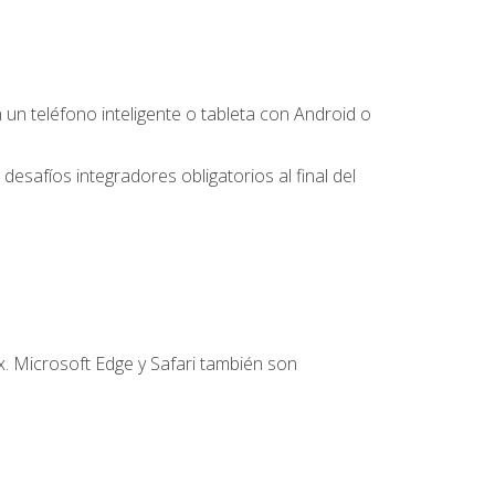
 teléfono inteligente o tableta con Android o
desafíos integradores obligatorios al final del
. Microsoft Edge y Safari también son