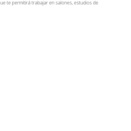
que te permitirá trabajar en salones, estudios de