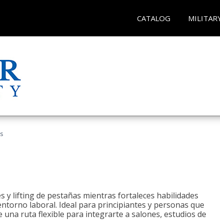
CATALOG
MILITAR
as
 y lifting de pestañas mientras fortaleces habilidades
 entorno laboral. Ideal para principiantes y personas que
una ruta flexible para integrarte a salones, estudios de