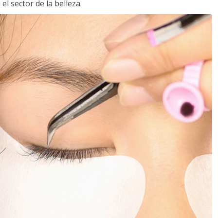
l sector de la belleza.