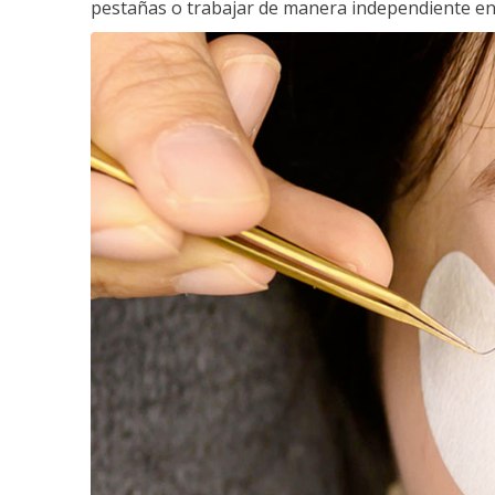
pestañas o trabajar de manera independiente en e